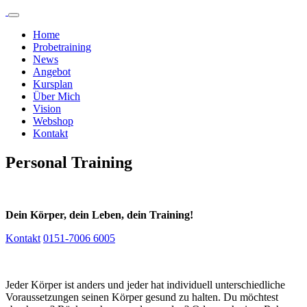
Home
Probetraining
News
Angebot
Kursplan
Über Mich
Vision
Webshop
Kontakt
Personal Training
Dein Körper, dein Leben, dein Training!
Kontakt
0151-7006 6005
Jeder Körper ist anders und jeder hat individuell unterschiedliche
Voraussetzungen seinen Körper gesund zu halten. Du möchtest